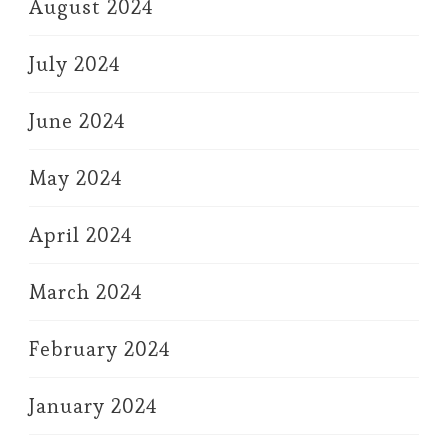
August 2024
July 2024
June 2024
May 2024
April 2024
March 2024
February 2024
January 2024