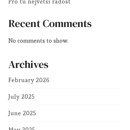
Pro tu největší radost
Recent Comments
No comments to show.
Archives
February 2026
July 2025
June 2025
May 2025