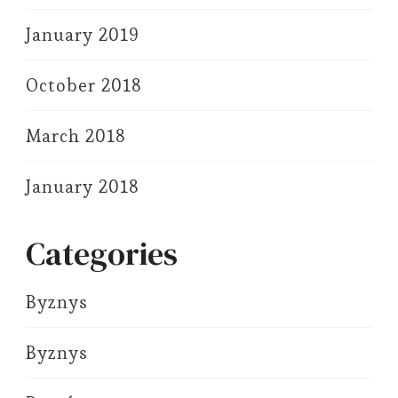
January 2019
October 2018
March 2018
January 2018
Categories
Byznys
Byznys