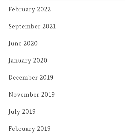
February 2022
September 2021
June 2020
January 2020
December 2019
November 2019
July 2019
February 2019