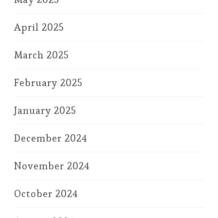
April 2025
March 2025
February 2025
January 2025
December 2024
November 2024
October 2024