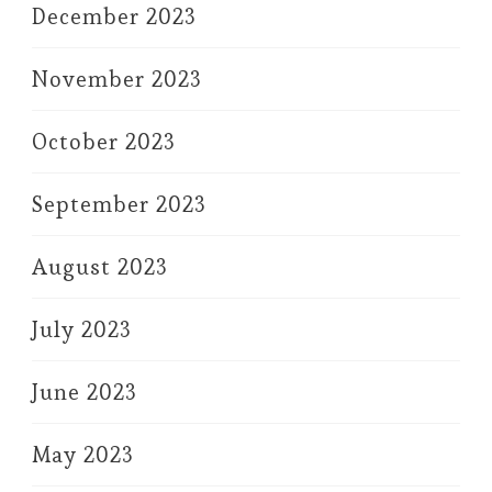
December 2023
November 2023
October 2023
September 2023
August 2023
July 2023
June 2023
May 2023