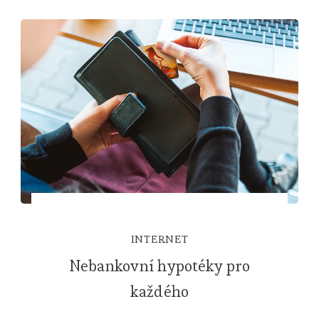
INTERNET
Nebankovní hypotéky pro
každého