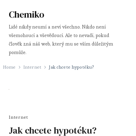
Chemiko
Lidé nikdy neumí a neví všechno. Nikdo není
všemohoucí a vševědoucí. Ale to nevadí, pokud
člověk zná náš web, který mu se vším důležitým
pomůže.
Home
Internet
Jak chcete hypotéku?
Internet
Jak chcete hypotéku?