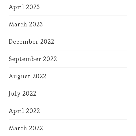
April 2023
March 2023
December 2022
September 2022
August 2022
July 2022
April 2022
March 2022