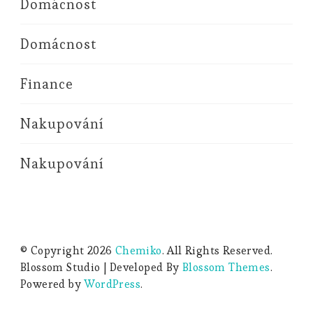
Domácnost
Domácnost
Finance
Nakupování
Nakupování
© Copyright 2026
Chemiko
. All Rights Reserved.
Blossom Studio | Developed By
Blossom Themes
.
Powered by
WordPress
.