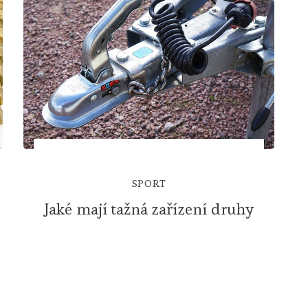
SPORT
Jaké mají tažná zařízení druhy