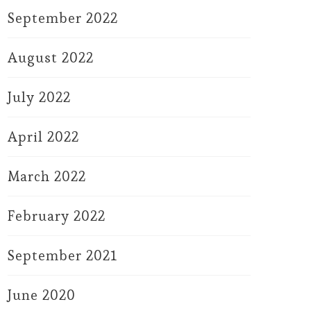
September 2022
August 2022
July 2022
April 2022
March 2022
February 2022
September 2021
June 2020