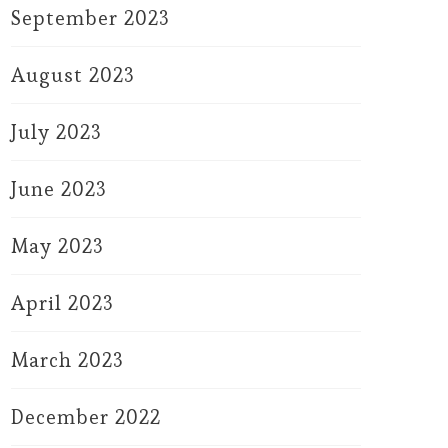
September 2023
August 2023
July 2023
June 2023
May 2023
April 2023
March 2023
December 2022