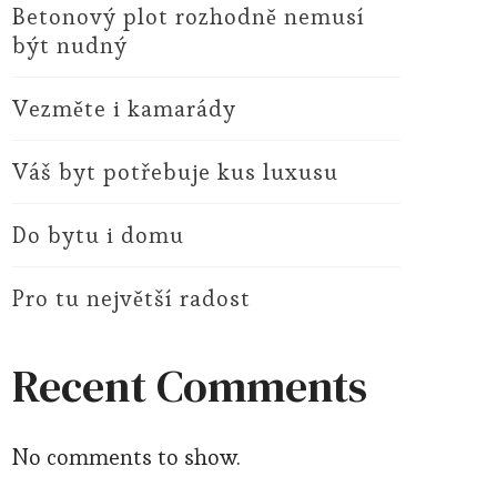
Betonový plot rozhodně nemusí
být nudný
Vezměte i kamarády
Váš byt potřebuje kus luxusu
Do bytu i domu
Pro tu největší radost
Recent Comments
No comments to show.