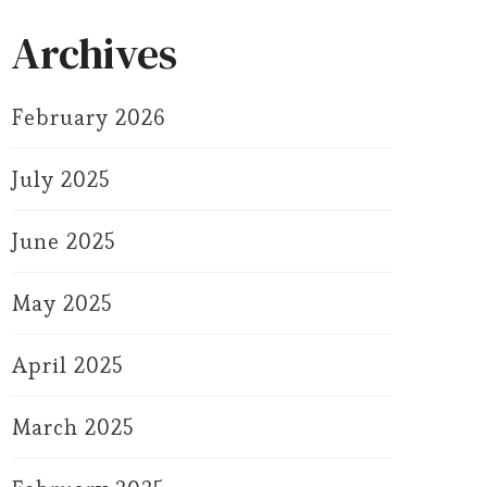
Archives
February 2026
July 2025
June 2025
May 2025
April 2025
March 2025