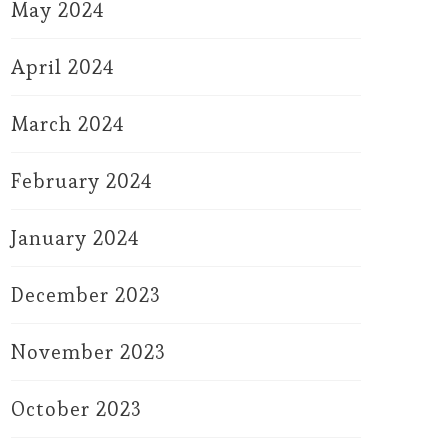
May 2024
April 2024
March 2024
February 2024
January 2024
December 2023
November 2023
October 2023