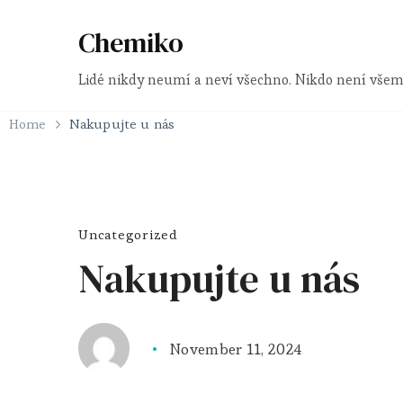
Chemiko
Lidé nikdy neumí a neví všechno. Nikdo není všem
Home
Nakupujte u nás
Uncategorized
Nakupujte u nás
November 11, 2024