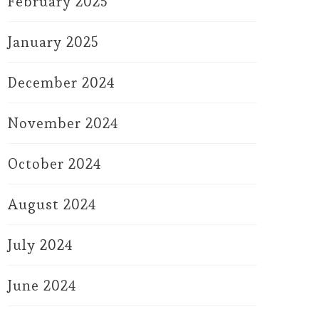
February 2025
January 2025
December 2024
November 2024
October 2024
August 2024
July 2024
June 2024