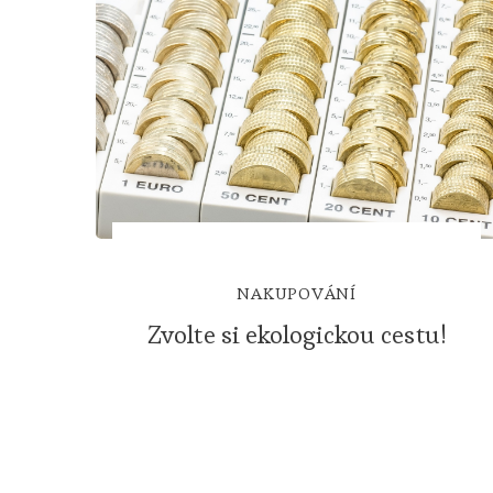
NAKUPOVÁNÍ
Zvolte si ekologickou cestu!