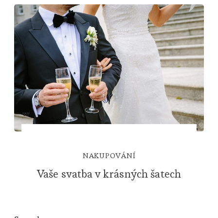
NAKUPOVÁNÍ
Vaše svatba v krásných šatech