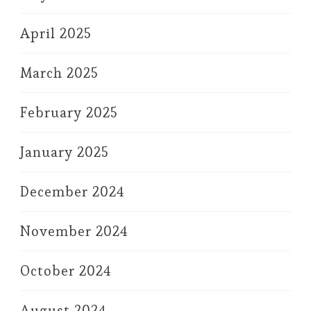
April 2025
March 2025
February 2025
January 2025
December 2024
November 2024
October 2024
August 2024