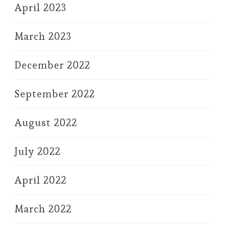
April 2023
March 2023
December 2022
September 2022
August 2022
July 2022
April 2022
March 2022