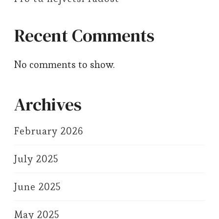
Recent Comments
No comments to show.
Archives
February 2026
July 2025
June 2025
May 2025