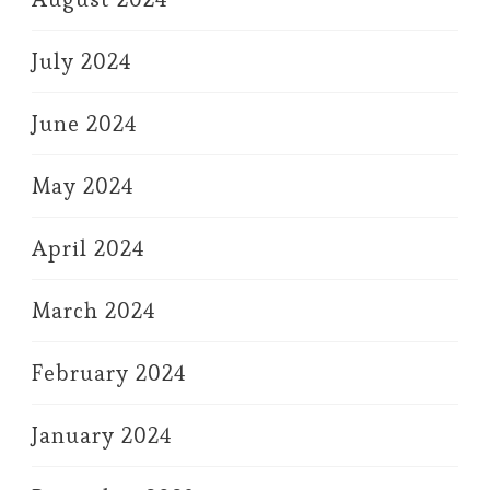
July 2024
June 2024
May 2024
April 2024
March 2024
February 2024
January 2024