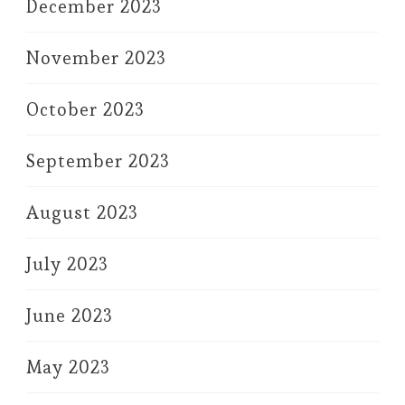
December 2023
November 2023
October 2023
September 2023
August 2023
July 2023
June 2023
May 2023