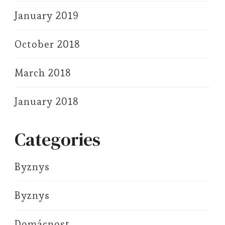
January 2019
October 2018
March 2018
January 2018
Categories
Byznys
Byznys
Domácnost