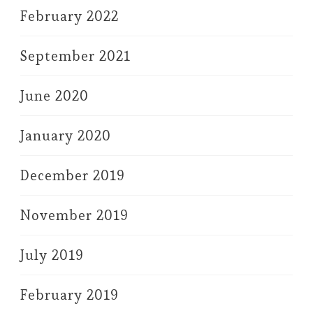
February 2022
September 2021
June 2020
January 2020
December 2019
November 2019
July 2019
February 2019