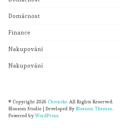
Domácnost
Finance
Nakupování
Nakupování
© Copyright 2026
Chemiko
. All Rights Reserved.
Blossom Studio | Developed By
Blossom Themes
.
Powered by
WordPress
.