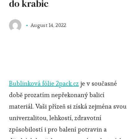
do krabic
August 14, 2022
Bublinková fólie 2pack.cz
je v současné
době prozatím nepřekonaný balicí
materiál. Vaši přízeň si získá zejména svou
univerzalitou, lehkostí, zdravotní
způsobilostí i pro balení potravin a