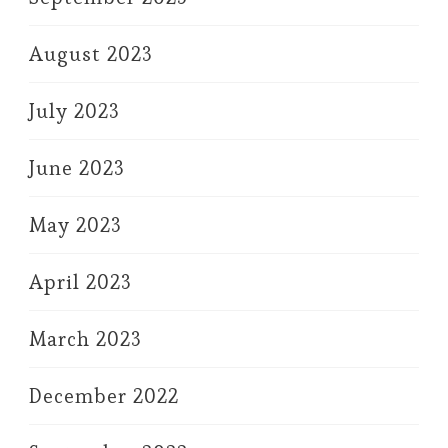
August 2023
July 2023
June 2023
May 2023
April 2023
March 2023
December 2022