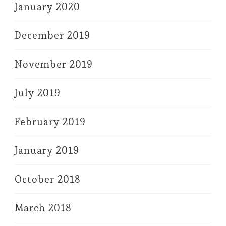
January 2020
December 2019
November 2019
July 2019
February 2019
January 2019
October 2018
March 2018