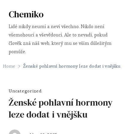
Chemiko
Lidé nikdy neumí a neví všechno. Nikdo není
všemohoucí a vševědoucí. Ale to nevadí, pokud
člověk zná náš web, který mu se vším důležitým
pomůže.
Home
Ženské pohlavní hormony leze dodat i vnějšku
Uncategorized
Ženské pohlavní hormony
leze dodat i vnějšku