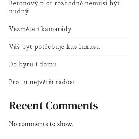
Betonový plot rozhodně nemusí být
nudný
Vezměte i kamarády
Váš byt potřebuje kus luxusu
Do bytu i domu
Pro tu největší radost
Recent Comments
No comments to show.