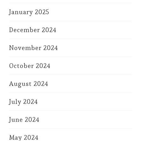
January 2025
December 2024
November 2024
October 2024
August 2024
July 2024
June 2024
May 2024