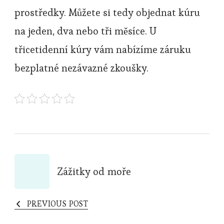
prostředky. Můžete si tedy objednat kúru
na jeden, dva nebo tři měsíce. U
třicetidenní kúry vám nabízíme záruku
bezplatné nezávazné zkoušky.
Post
Zážitky od moře
Navigation
PREVIOUS POST