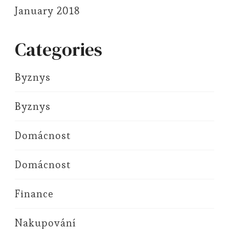
January 2018
Categories
Byznys
Byznys
Domácnost
Domácnost
Finance
Nakupování