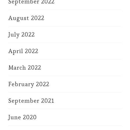
September 2022
August 2022
July 2022
April 2022
March 2022
February 2022
September 2021
June 2020