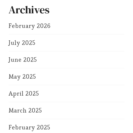
Archives
February 2026
July 2025
June 2025
May 2025
April 2025
March 2025
February 2025