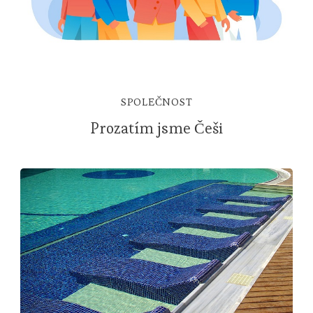
SPOLEČNOST
Prozatím jsme Češi