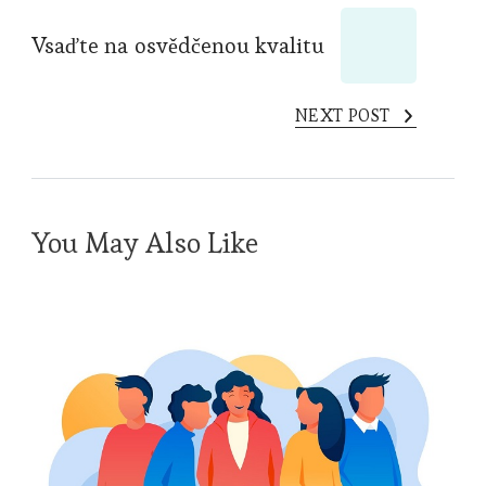
Vsaďte na osvědčenou kvalitu
NEXT POST
You May Also Like