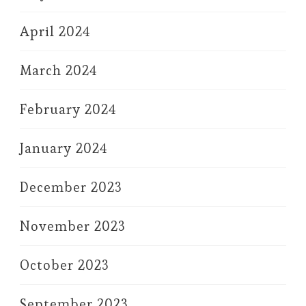
April 2024
March 2024
February 2024
January 2024
December 2023
November 2023
October 2023
September 2023