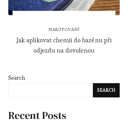
NAKUPOVÁNÍ
Jak aplikovat chemii do bazénu při
odjezdu na dovolenou
Search
SEARCH
Recent Posts