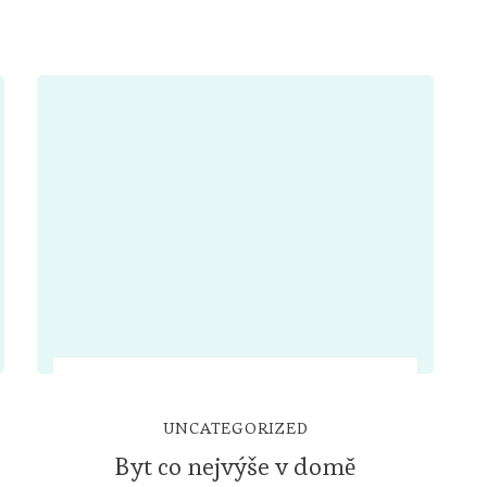
UNCATEGORIZED
Byt co nejvýše v domě