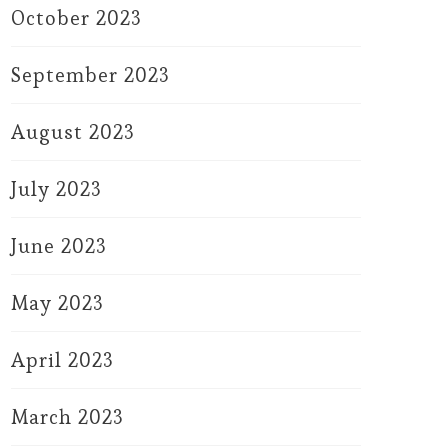
October 2023
September 2023
August 2023
July 2023
June 2023
May 2023
April 2023
March 2023