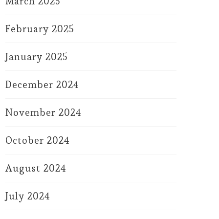
March 2025
February 2025
January 2025
December 2024
November 2024
October 2024
August 2024
July 2024