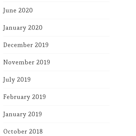
June 2020
January 2020
December 2019
November 2019
July 2019
February 2019
January 2019
October 2018