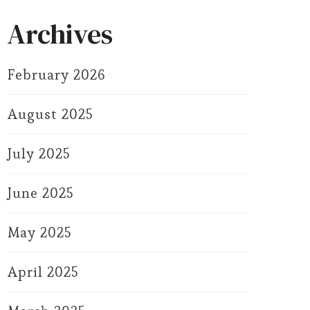
Archives
February 2026
August 2025
July 2025
June 2025
May 2025
April 2025