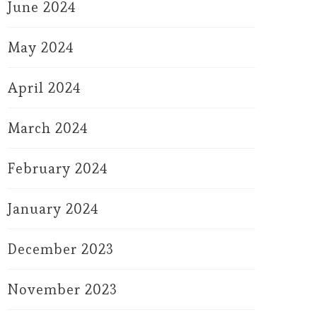
June 2024
May 2024
April 2024
March 2024
February 2024
January 2024
December 2023
November 2023