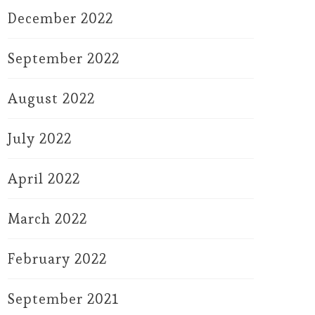
December 2022
September 2022
August 2022
July 2022
April 2022
March 2022
February 2022
September 2021