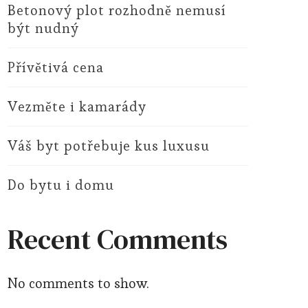
Betonový plot rozhodně nemusí
být nudný
Přívětivá cena
Vezměte i kamarády
Váš byt potřebuje kus luxusu
Do bytu i domu
Recent Comments
No comments to show.