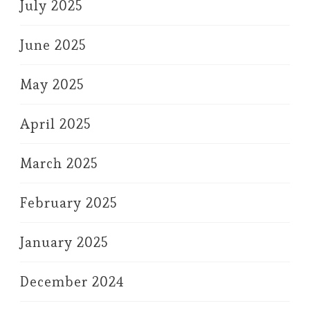
July 2025
June 2025
May 2025
April 2025
March 2025
February 2025
January 2025
December 2024