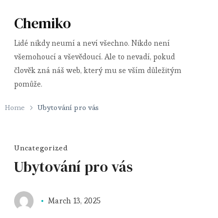
Chemiko
Lidé nikdy neumí a neví všechno. Nikdo není
všemohoucí a vševědoucí. Ale to nevadí, pokud
člověk zná náš web, který mu se vším důležitým
pomůže.
Home
Ubytování pro vás
Uncategorized
Ubytování pro vás
March 13, 2025