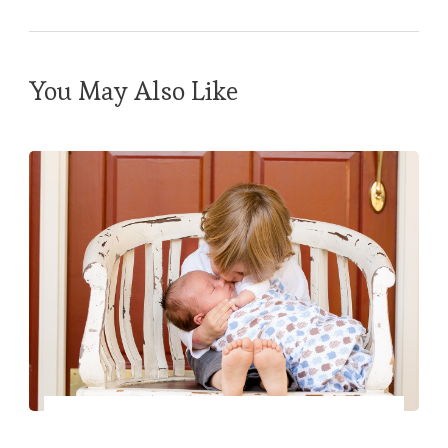
You May Also Like