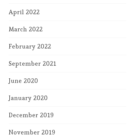
April 2022
March 2022
February 2022
September 2021
June 2020
January 2020
December 2019
November 2019