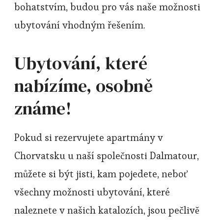
bohatstvím, budou pro vás naše možnosti
ubytování vhodným řešením.
Ubytování, které
nabízíme, osobně
známe!
Pokud si rezervujete
apartmány v
Chorvatsku
u naší společnosti Dalmatour,
můžete si být jisti, kam pojedete, neboť
všechny možnosti ubytování, které
naleznete v našich katalozích, jsou pečlivě