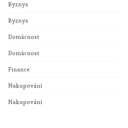
Byznys
Byznys
Domácnost
Domácnost
Finance
Nakupování
Nakupování