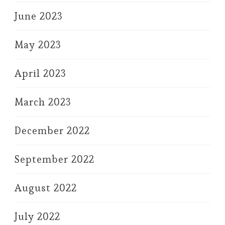
June 2023
May 2023
April 2023
March 2023
December 2022
September 2022
August 2022
July 2022