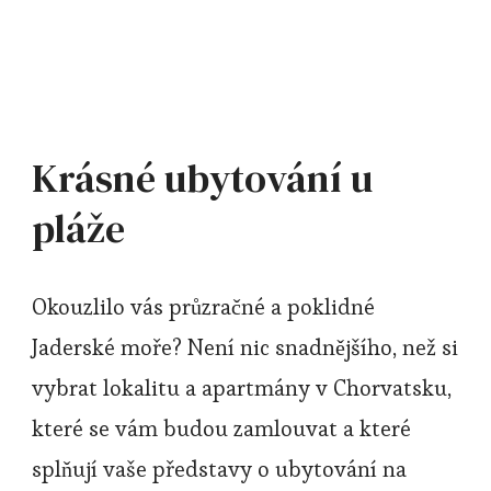
Krásné ubytování u
pláže
Okouzlilo vás průzračné a poklidné
Jaderské moře? Není nic snadnějšího, než si
vybrat lokalitu a apartmány v Chorvatsku,
které se vám budou zamlouvat a které
splňují vaše představy o ubytování na