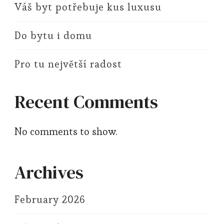
Váš byt potřebuje kus luxusu
Do bytu i domu
Pro tu největší radost
Recent Comments
No comments to show.
Archives
February 2026