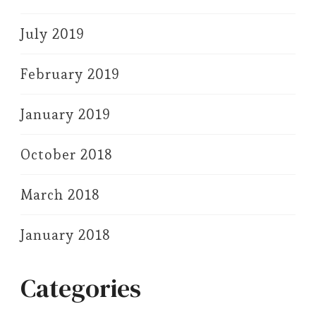
July 2019
February 2019
January 2019
October 2018
March 2018
January 2018
Categories