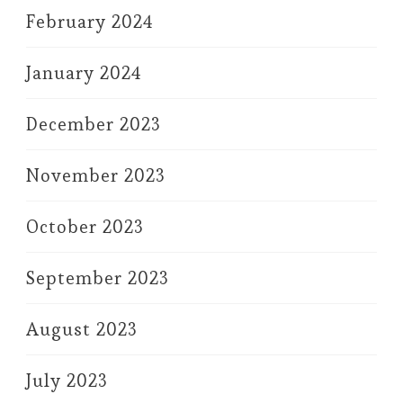
February 2024
January 2024
December 2023
November 2023
October 2023
September 2023
August 2023
July 2023