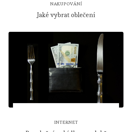
NAKUPOVÁNÍ
Jaké vybrat oblečení
INTERNET