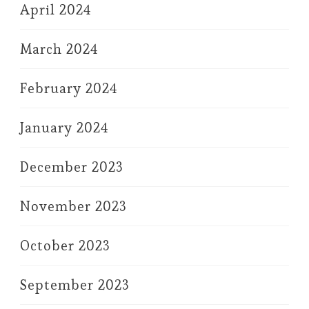
April 2024
March 2024
February 2024
January 2024
December 2023
November 2023
October 2023
September 2023