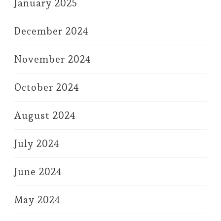
January 2025
December 2024
November 2024
October 2024
August 2024
July 2024
June 2024
May 2024