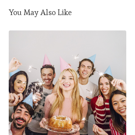
You May Also Like