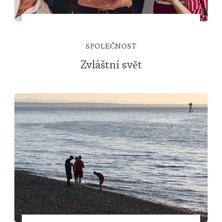
SPOLEČNOST
Zvláštní svět