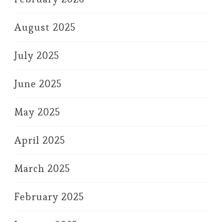
August 2025
July 2025
June 2025
May 2025
April 2025
March 2025
February 2025