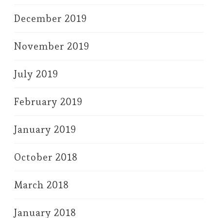
December 2019
November 2019
July 2019
February 2019
January 2019
October 2018
March 2018
January 2018