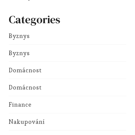
Categories
Byznys
Byznys
Domácnost
Domácnost
Finance
Nakupování