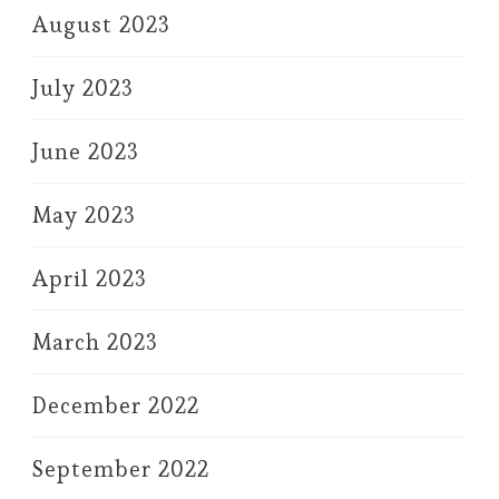
August 2023
July 2023
June 2023
May 2023
April 2023
March 2023
December 2022
September 2022