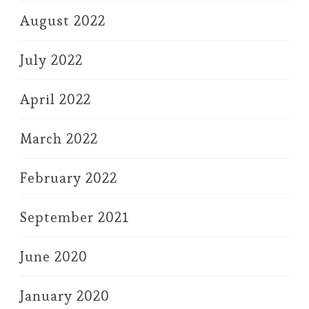
August 2022
July 2022
April 2022
March 2022
February 2022
September 2021
June 2020
January 2020