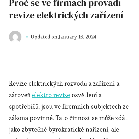
Proč se ve firmách provádí
revize elektrických zařízení
Updated on
January 16, 2024
Revize elektrických rozvodů a zařízení a
zároveň
elektro revize
osvětlení a
spotřebičů, jsou ve firemních subjektech ze
zákona povinné. Tato činnost se může zdát
jako zbytečné byrokratické nařízení, ale