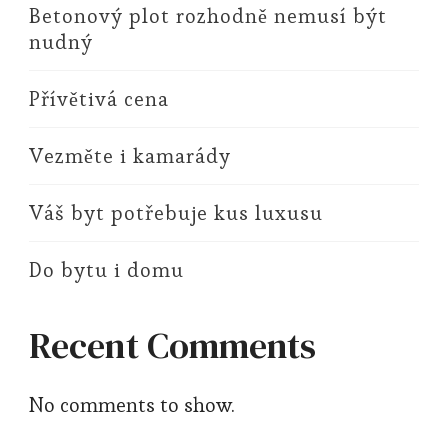
Betonový plot rozhodně nemusí být
nudný
Přívětivá cena
Vezměte i kamarády
Váš byt potřebuje kus luxusu
Do bytu i domu
Recent Comments
No comments to show.