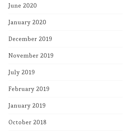
June 2020
January 2020
December 2019
November 2019
July 2019
February 2019
January 2019
October 2018