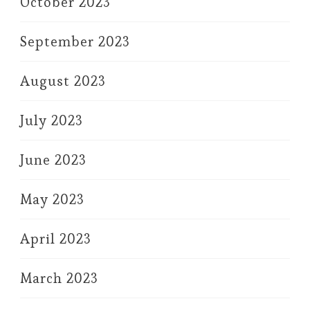
October 2023
September 2023
August 2023
July 2023
June 2023
May 2023
April 2023
March 2023