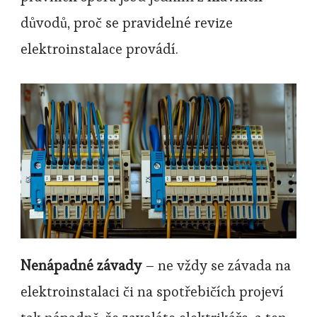
důvodů, proč se pravidelné revize
elektroinstalace provádí.
Nenápadné závady
– ne vždy se závada na
elektroinstalaci či na spotřebičích projeví