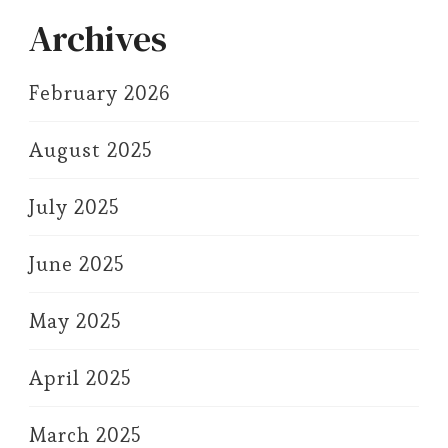
Archives
February 2026
August 2025
July 2025
June 2025
May 2025
April 2025
March 2025