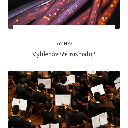
BYZNYS
Vyhledávače rozhodují