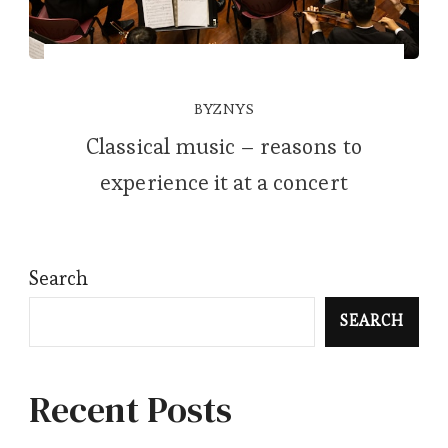
BYZNYS
Classical music – reasons to
experience it at a concert
Search
SEARCH
Recent Posts