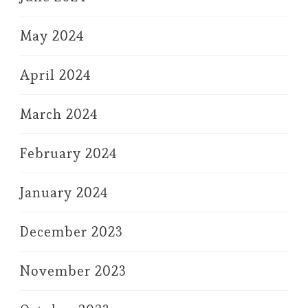
May 2024
April 2024
March 2024
February 2024
January 2024
December 2023
November 2023