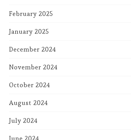
February 2025
January 2025
December 2024
November 2024
October 2024
August 2024
July 2024
June 2024