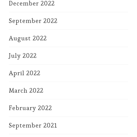
December 2022
September 2022
August 2022
July 2022
April 2022
March 2022
February 2022
September 2021