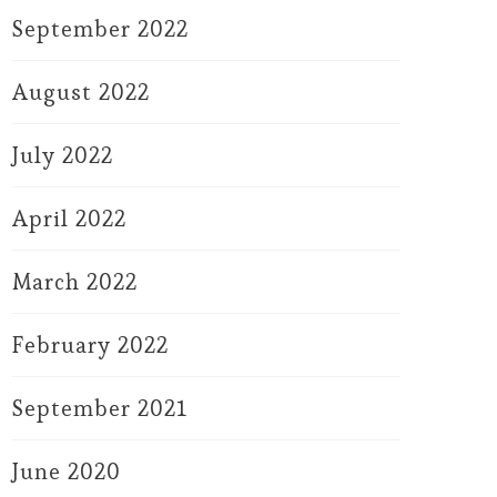
September 2022
August 2022
July 2022
April 2022
March 2022
February 2022
September 2021
June 2020