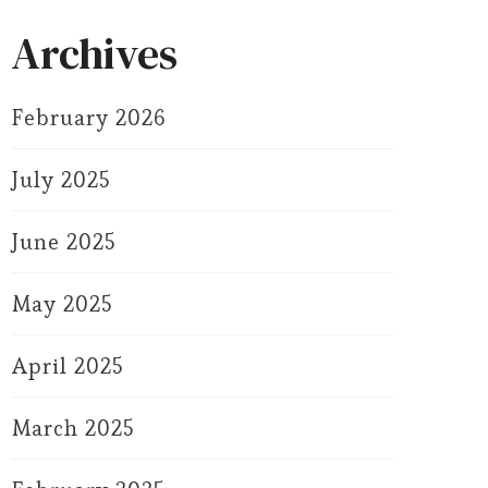
Archives
February 2026
July 2025
June 2025
May 2025
April 2025
March 2025