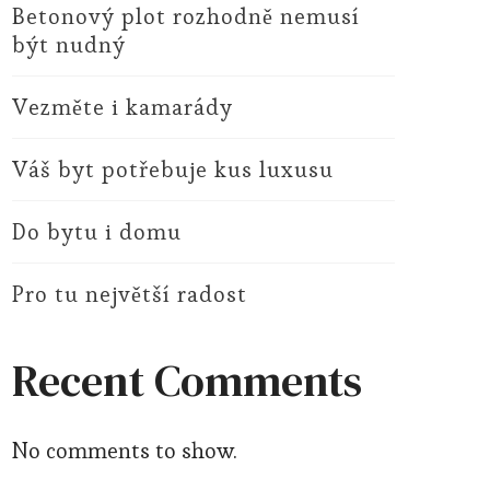
Betonový plot rozhodně nemusí
být nudný
Vezměte i kamarády
Váš byt potřebuje kus luxusu
Do bytu i domu
Pro tu největší radost
Recent Comments
No comments to show.