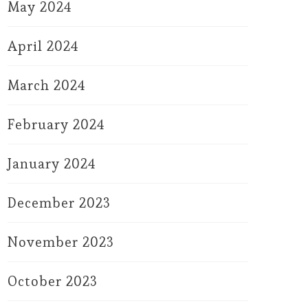
May 2024
April 2024
March 2024
February 2024
January 2024
December 2023
November 2023
October 2023