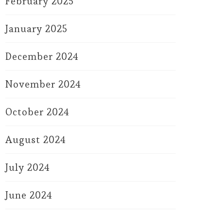
February 2025
January 2025
December 2024
November 2024
October 2024
August 2024
July 2024
June 2024