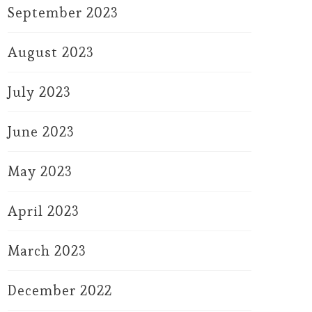
September 2023
August 2023
July 2023
June 2023
May 2023
April 2023
March 2023
December 2022