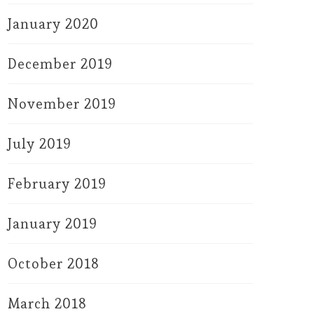
January 2020
December 2019
November 2019
July 2019
February 2019
January 2019
October 2018
March 2018