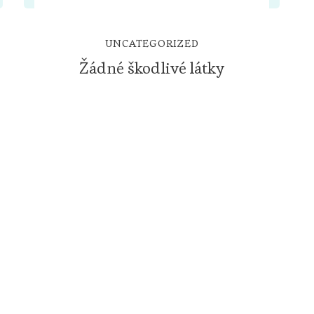
UNCATEGORIZED
Žádné škodlivé látky