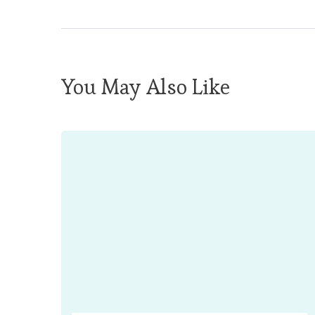
You May Also Like