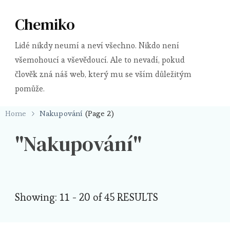
Chemiko
Lidé nikdy neumí a neví všechno. Nikdo není
všemohoucí a vševědoucí. Ale to nevadí, pokud
člověk zná náš web, který mu se vším důležitým
pomůže.
Home
Nakupování
(Page 2)
Nakupování
Showing: 11 - 20 of 45 RESULTS