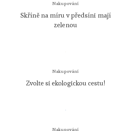
Nakupování
Skříně na míru v předsíni mají
zelenou
Nakupování
Zvolte si ekologickou cestu!
Nakupování