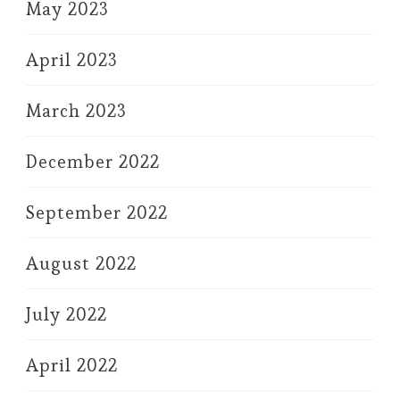
May 2023
April 2023
March 2023
December 2022
September 2022
August 2022
July 2022
April 2022