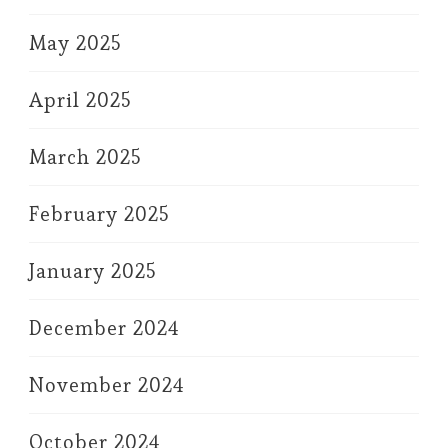
May 2025
April 2025
March 2025
February 2025
January 2025
December 2024
November 2024
October 2024