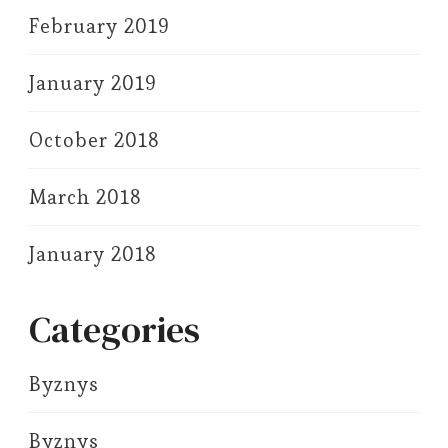
February 2019
January 2019
October 2018
March 2018
January 2018
Categories
Byznys
Byznys