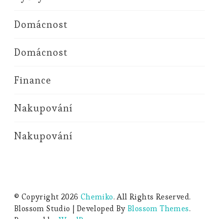
Domácnost
Domácnost
Finance
Nakupování
Nakupování
© Copyright 2026
Chemiko
. All Rights Reserved.
Blossom Studio | Developed By
Blossom Themes
.