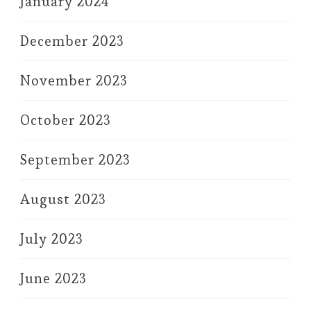
January 2024
December 2023
November 2023
October 2023
September 2023
August 2023
July 2023
June 2023