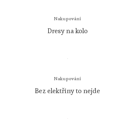
Nakupování
Dresy na kolo
Nakupování
Bez elektřiny to nejde