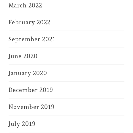
March 2022
February 2022
September 2021
June 2020
January 2020
December 2019
November 2019
July 2019