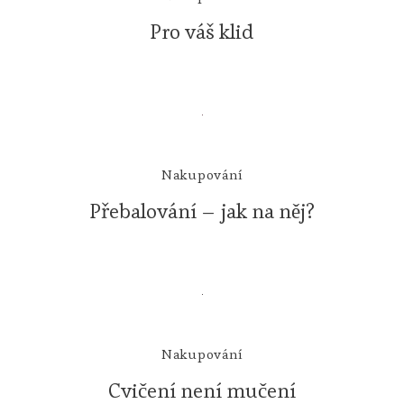
Pro váš klid
Nakupování
Přebalování – jak na něj?
Nakupování
Cvičení není mučení