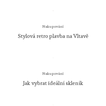
Nakupování
Stylová retro plavba na Vltavě
Nakupování
Jak vybrat ideální skleník