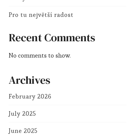
Pro tu největší radost
Recent Comments
No comments to show.
Archives
February 2026
July 2025
June 2025