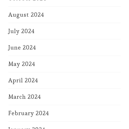
August 2024
July 2024
June 2024
May 2024
April 2024
March 2024
February 2024