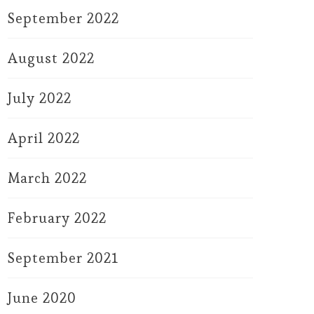
September 2022
August 2022
July 2022
April 2022
March 2022
February 2022
September 2021
June 2020