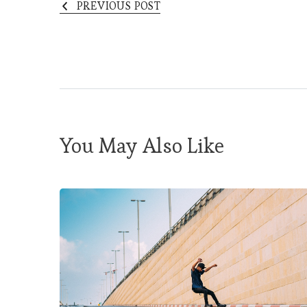
PREVIOUS POST
You May Also Like