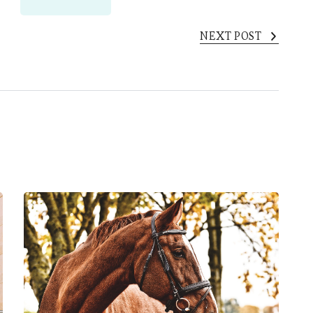
NEXT POST