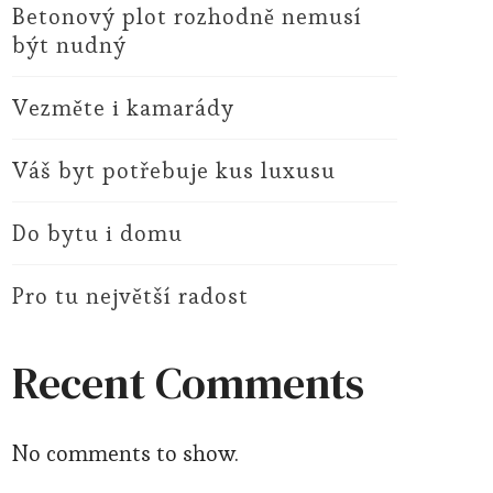
Betonový plot rozhodně nemusí
být nudný
Vezměte i kamarády
Váš byt potřebuje kus luxusu
Do bytu i domu
Pro tu největší radost
Recent Comments
No comments to show.