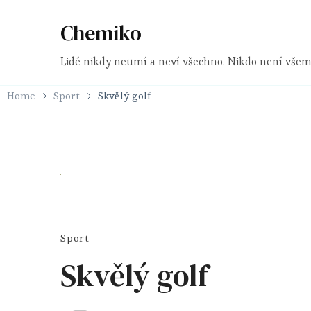
Chemiko
Lidé nikdy neumí a neví všechno. Nikdo není všem
Home
Sport
Skvělý golf
Sport
Skvělý golf