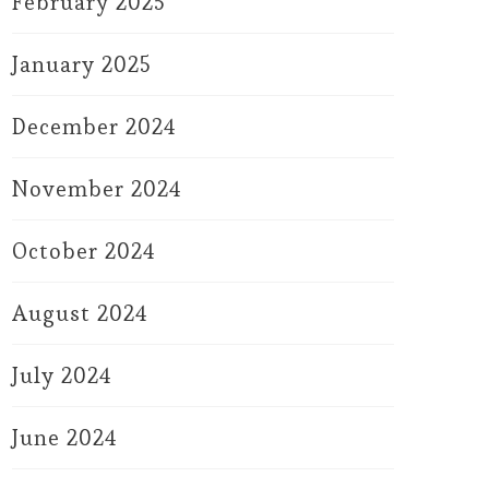
February 2025
January 2025
December 2024
November 2024
October 2024
August 2024
July 2024
June 2024