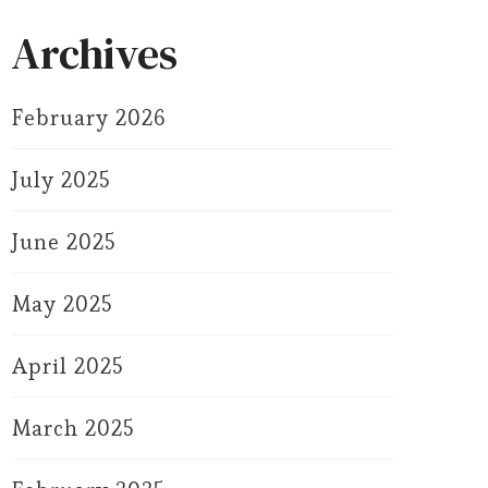
Archives
February 2026
July 2025
June 2025
May 2025
April 2025
March 2025