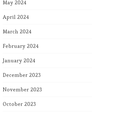
May 2024
April 2024
March 2024
February 2024
January 2024
December 2023
November 2023
October 2023