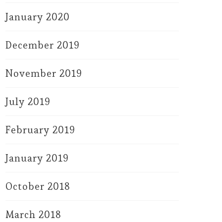
January 2020
December 2019
November 2019
July 2019
February 2019
January 2019
October 2018
March 2018