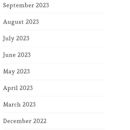
September 2023
August 2023
July 2023
June 2023
May 2023
April 2023
March 2023
December 2022