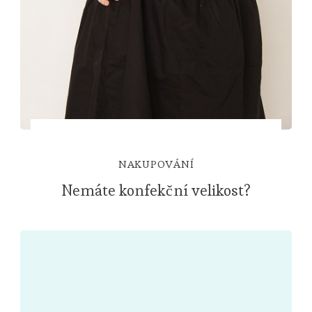
NAKUPOVÁNÍ
Nemáte konfekční velikost?