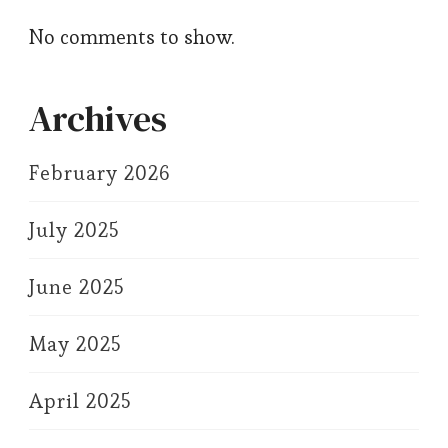
No comments to show.
Archives
February 2026
July 2025
June 2025
May 2025
April 2025