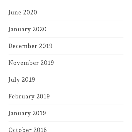
June 2020
January 2020
December 2019
November 2019
July 2019
February 2019
January 2019
October 2018