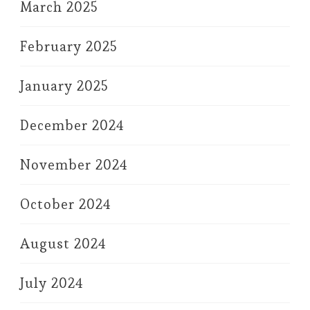
March 2025
February 2025
January 2025
December 2024
November 2024
October 2024
August 2024
July 2024