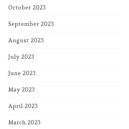
October 2023
September 2023
August 2023
July 2023
June 2023
May 2023
April 2023
March 2023