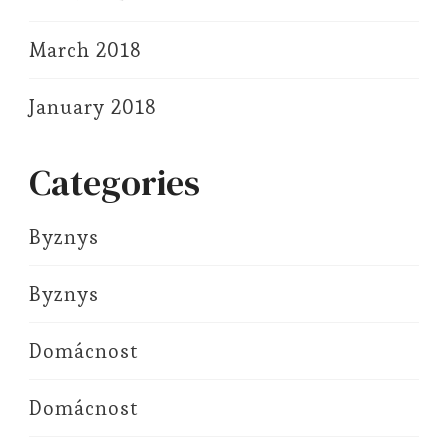
March 2018
January 2018
Categories
Byznys
Byznys
Domácnost
Domácnost