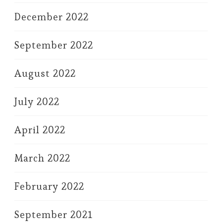
December 2022
September 2022
August 2022
July 2022
April 2022
March 2022
February 2022
September 2021