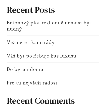
Recent Posts
Betonový plot rozhodně nemusí být
nudný
Vezměte i kamarády
Váš byt potřebuje kus luxusu
Do bytu i domu
Pro tu největší radost
Recent Comments