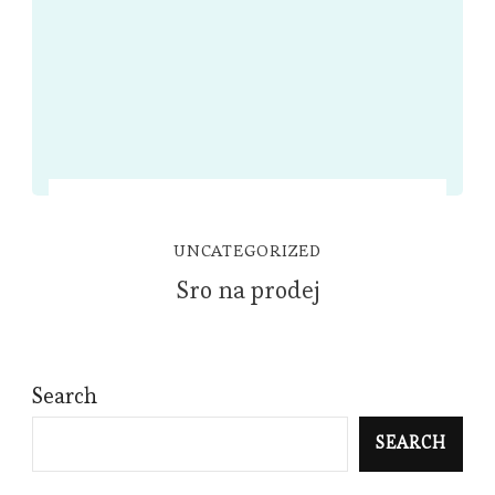
UNCATEGORIZED
Sro na prodej
Search
SEARCH