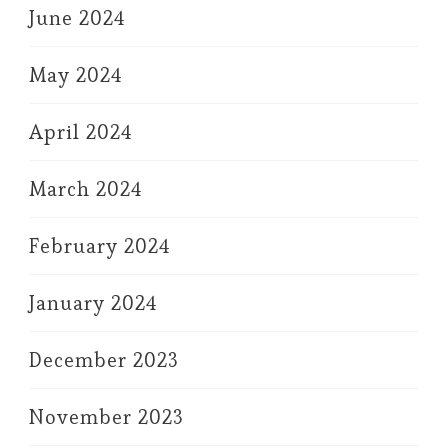
June 2024
May 2024
April 2024
March 2024
February 2024
January 2024
December 2023
November 2023