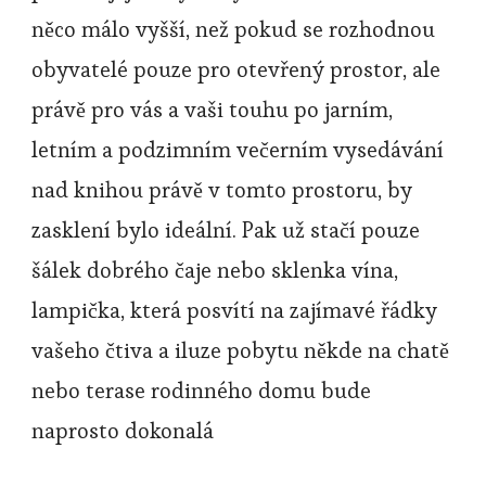
něco málo vyšší, než pokud se rozhodnou
obyvatelé pouze pro otevřený prostor, ale
právě pro vás a vaši touhu po jarním,
letním a podzimním večerním vysedávání
nad knihou právě v tomto prostoru, by
zasklení bylo ideální. Pak už stačí pouze
šálek dobrého čaje nebo sklenka vína,
lampička, která posvítí na zajímavé řádky
vašeho čtiva a iluze pobytu někde na chatě
nebo terase rodinného domu bude
naprosto dokonalá