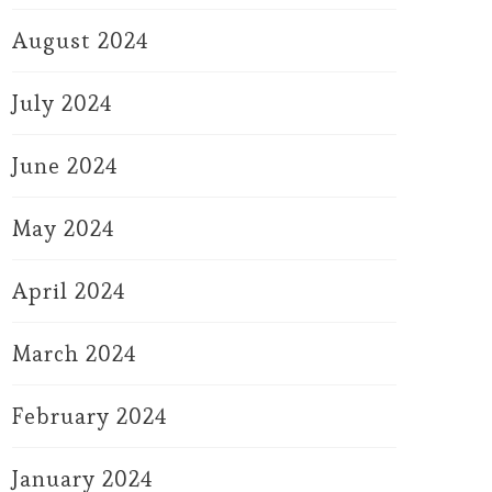
August 2024
July 2024
June 2024
May 2024
April 2024
March 2024
February 2024
January 2024