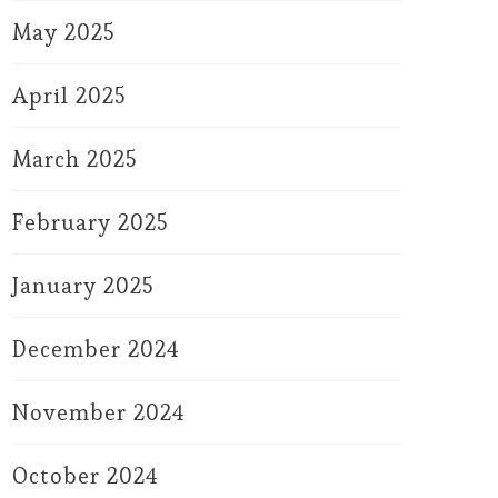
May 2025
April 2025
March 2025
February 2025
January 2025
December 2024
November 2024
October 2024