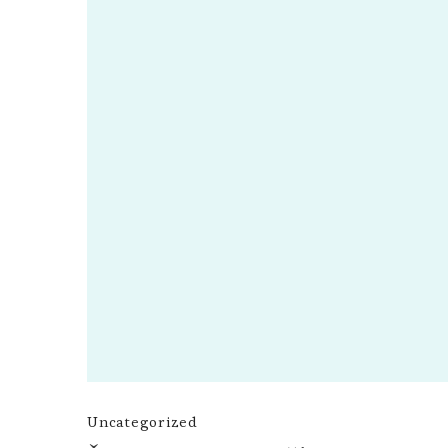
Uncategorized