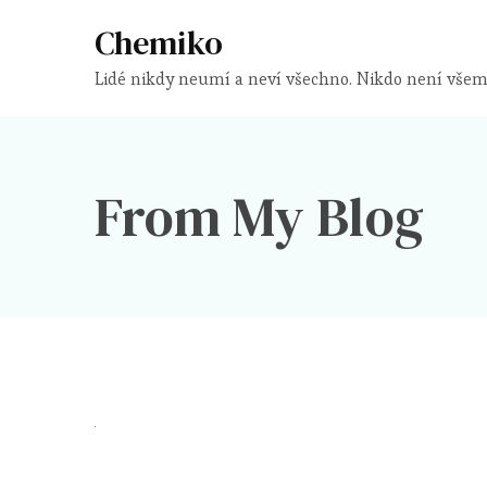
Chemiko
Lidé nikdy neumí a neví všechno. Nikdo není všem
From My Blog