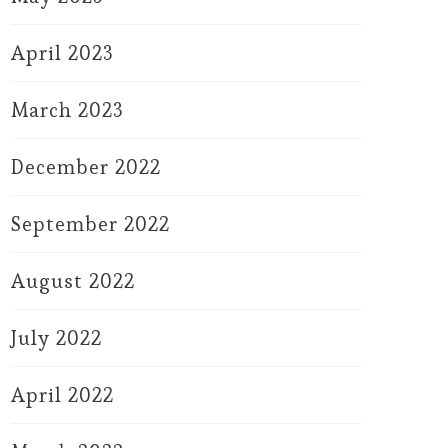
April 2023
March 2023
December 2022
September 2022
August 2022
July 2022
April 2022