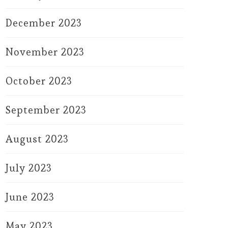
December 2023
November 2023
October 2023
September 2023
August 2023
July 2023
June 2023
May 2023