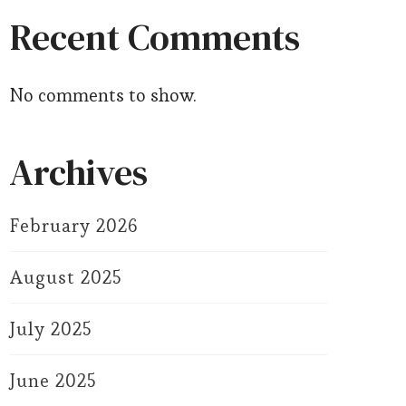
Recent Comments
No comments to show.
Archives
February 2026
August 2025
July 2025
June 2025