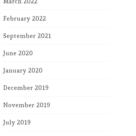
March 2022
February 2022
September 2021
June 2020
January 2020
December 2019
November 2019
July 2019