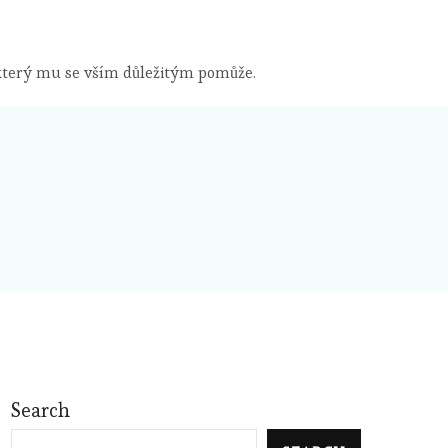
 který mu se vším důležitým pomůže.
Search